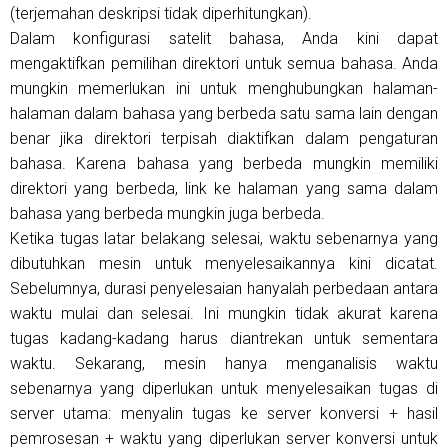
(terjemahan deskripsi tidak diperhitungkan).
Dalam konfigurasi satelit bahasa, Anda kini dapat
mengaktifkan pemilihan direktori untuk semua bahasa. Anda
mungkin memerlukan ini untuk menghubungkan halaman-
halaman dalam bahasa yang berbeda satu sama lain dengan
benar jika direktori terpisah diaktifkan dalam pengaturan
bahasa. Karena bahasa yang berbeda mungkin memiliki
direktori yang berbeda, link ke halaman yang sama dalam
bahasa yang berbeda mungkin juga berbeda.
Ketika tugas latar belakang selesai, waktu sebenarnya yang
dibutuhkan mesin untuk menyelesaikannya kini dicatat.
Sebelumnya, durasi penyelesaian hanyalah perbedaan antara
waktu mulai dan selesai. Ini mungkin tidak akurat karena
tugas kadang-kadang harus diantrekan untuk sementara
waktu. Sekarang, mesin hanya menganalisis waktu
sebenarnya yang diperlukan untuk menyelesaikan tugas di
server utama: menyalin tugas ke server konversi + hasil
pemrosesan + waktu yang diperlukan server konversi untuk