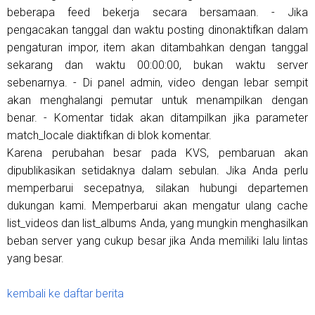
beberapa feed bekerja secara bersamaan. - Jika
pengacakan tanggal dan waktu posting dinonaktifkan dalam
pengaturan impor, item akan ditambahkan dengan tanggal
sekarang dan waktu 00:00:00, bukan waktu server
sebenarnya. - Di panel admin, video dengan lebar sempit
akan menghalangi pemutar untuk menampilkan dengan
benar. - Komentar tidak akan ditampilkan jika parameter
match_locale diaktifkan di blok komentar.
Karena perubahan besar pada KVS, pembaruan akan
dipublikasikan setidaknya dalam sebulan. Jika Anda perlu
memperbarui secepatnya, silakan hubungi departemen
dukungan kami. Memperbarui akan mengatur ulang cache
list_videos dan list_albums Anda, yang mungkin menghasilkan
beban server yang cukup besar jika Anda memiliki lalu lintas
yang besar.
kembali ke daftar berita