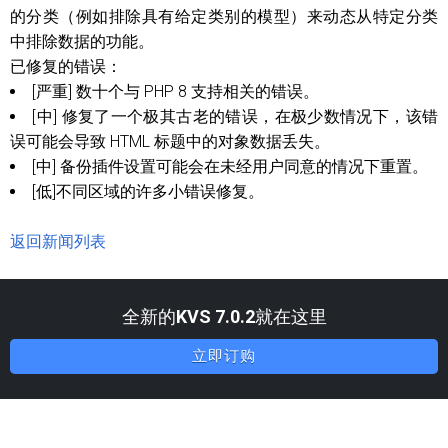
的分类（例如排除具有给定类别的模型）来动态从特定分类
中排除数据的功能。
已修复的错误：
[严重] 数十个与 PHP 8 支持相关的错误。
[中] 修复了一个极其古老的错误，在极少数情况下，该错
误可能会导致 HTML 标题中的对象数据丢失。
[中] 备份插件设置可能会在未经用户同意的情况下重置。
[低]不同区域的许多小错误修复。
返回新闻列表
全新的
KVS 7.0.2
就在这里
立即订购