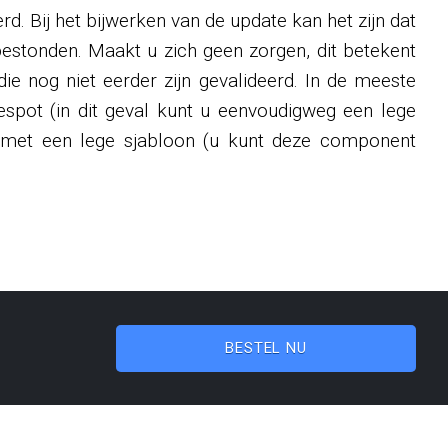
rd. Bij het bijwerken van de update kan het zijn dat
bestonden. Maakt u zich geen zorgen, dit betekent
ie nog niet eerder zijn gevalideerd. In de meeste
spot (in dit geval kunt u eenvoudigweg een lege
 met een lege sjabloon (u kunt deze component
BESTEL NU