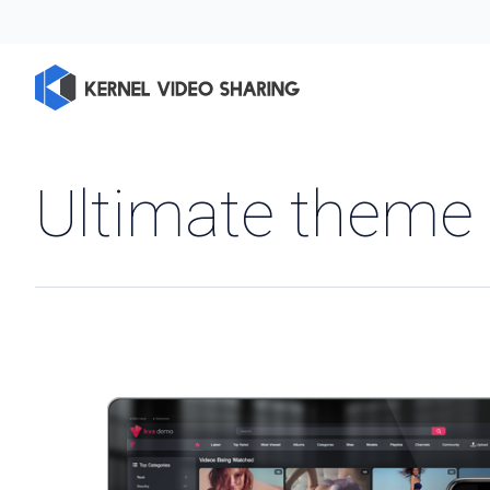
Ultimate theme