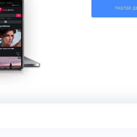
ТІКЕЛЕЙ 