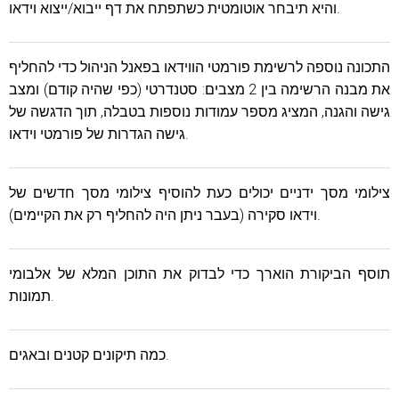
והיא תיבחר אוטומטית כשתפתח את דף ייבוא/ייצוא וידאו.
התכונה נוספה לרשימת פורמטי הווידאו בפאנל הניהול כדי להחליף
את מבנה הרשימה בין 2 מצבים: סטנדרטי (כפי שהיה קודם) ומצב
גישה והגנה, המציג מספר עמודות נוספות בטבלה, תוך הדגשה של
גישה הגדרות של פורמטי וידאו.
צילומי מסך ידניים יכולים כעת להוסיף צילומי מסך חדשים של
וידאו סקירה (בעבר ניתן היה להחליף רק את הקיימים).
תוסף הביקורת הוארך כדי לבדוק את התוכן המלא של אלבומי
תמונות.
כמה תיקונים קטנים ובאגים.