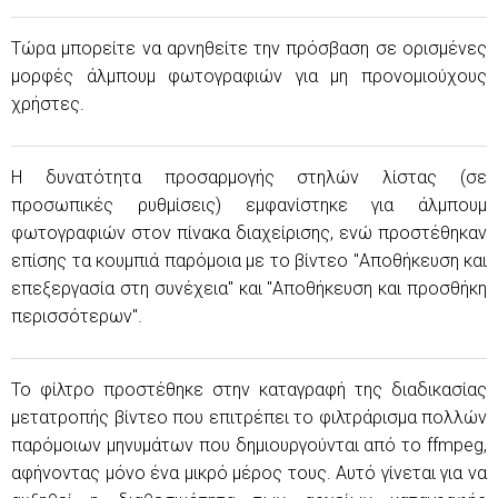
Τώρα μπορείτε να αρνηθείτε την πρόσβαση σε ορισμένες
μορφές άλμπουμ φωτογραφιών για μη προνομιούχους
χρήστες.
Η δυνατότητα προσαρμογής στηλών λίστας (σε
προσωπικές ρυθμίσεις) εμφανίστηκε για άλμπουμ
φωτογραφιών στον πίνακα διαχείρισης, ενώ προστέθηκαν
επίσης τα κουμπιά παρόμοια με το βίντεο "Αποθήκευση και
επεξεργασία στη συνέχεια" και "Αποθήκευση και προσθήκη
περισσότερων".
Το φίλτρο προστέθηκε στην καταγραφή της διαδικασίας
μετατροπής βίντεο που επιτρέπει το φιλτράρισμα πολλών
παρόμοιων μηνυμάτων που δημιουργούνται από το ffmpeg,
αφήνοντας μόνο ένα μικρό μέρος τους. Αυτό γίνεται για να