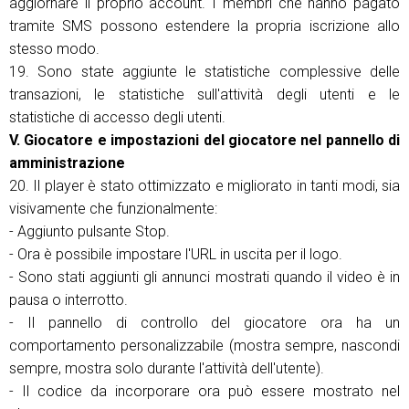
aggiornare il proprio account. I membri che hanno pagato
tramite SMS possono estendere la propria iscrizione allo
stesso modo.
19. Sono state aggiunte le statistiche complessive delle
transazioni, le statistiche sull'attività degli utenti e le
statistiche di accesso degli utenti.
V. Giocatore e impostazioni del giocatore nel pannello di
amministrazione
20. Il player è stato ottimizzato e migliorato in tanti modi, sia
visivamente che funzionalmente:
- Aggiunto pulsante Stop.
- Ora è possibile impostare l'URL in uscita per il logo.
- Sono stati aggiunti gli annunci mostrati quando il video è in
pausa o interrotto.
- Il pannello di controllo del giocatore ora ha un
comportamento personalizzabile (mostra sempre, nascondi
sempre, mostra solo durante l'attività dell'utente).
- Il codice da incorporare ora può essere mostrato nel