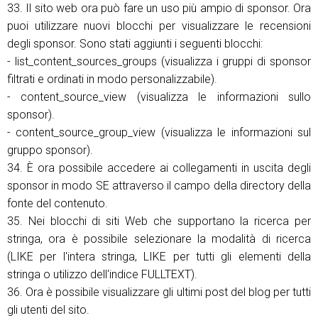
33. Il sito web ora può fare un uso più ampio di sponsor. Ora
puoi utilizzare nuovi blocchi per visualizzare le recensioni
degli sponsor. Sono stati aggiunti i seguenti blocchi:
- list_content_sources_groups (visualizza i gruppi di sponsor
filtrati e ordinati in modo personalizzabile).
- content_source_view (visualizza le informazioni sullo
sponsor).
- content_source_group_view (visualizza le informazioni sul
gruppo sponsor).
34. È ora possibile accedere ai collegamenti in uscita degli
sponsor in modo SE attraverso il campo della directory della
fonte del contenuto.
35. Nei blocchi di siti Web che supportano la ricerca per
stringa, ora è possibile selezionare la modalità di ricerca
(LIKE per l'intera stringa, LIKE per tutti gli elementi della
stringa o utilizzo dell'indice FULLTEXT).
36. Ora è possibile visualizzare gli ultimi post del blog per tutti
gli utenti del sito.