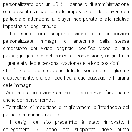
personalizzato con un URL). Il pannello di amministrazione
ora presenta la pagina delle impostazioni del player con
particolare attenzione al player incorporato e alle relative
impostazioni degli annunci.
- Lo script ora supporta video con proporzioni
personalizzate, immagini di anteprima della stessa
dimensione del video originale, codifica video a due
passaggi, gestione del carico di conversione, aggiunta di
filigrane ai video e personalizzazione delle loro posizioni.
- Le funzionalità di creazione di trailer sono state migliorate
drasticamente, ora con codifica a due passaggi e filigrana
delle immagini.
- Aggiunta la protezione anti-hotlink lato server, funzionante
anche con server remoti.
- Tonnellate di modifiche e miglioramenti all'interfaccia del
pannello di amministrazione.
- Il design del sito predefinito è stato rinnovato, i
collegamenti SE sono ora supportati dove prima