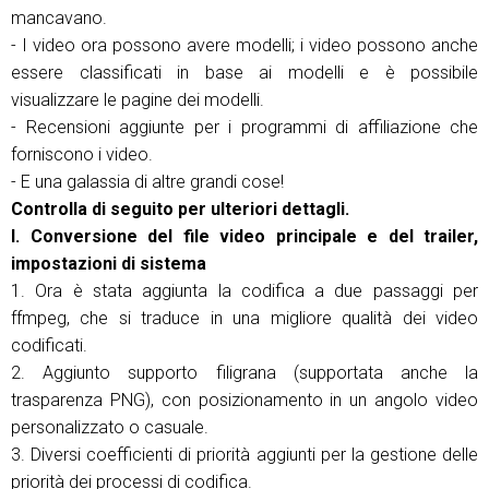
mancavano.
- I video ora possono avere modelli; i video possono anche
essere classificati in base ai modelli e è possibile
visualizzare le pagine dei modelli.
- Recensioni aggiunte per i programmi di affiliazione che
forniscono i video.
- E una galassia di altre grandi cose!
Controlla di seguito per ulteriori dettagli.
I. Conversione del file video principale e del trailer,
impostazioni di sistema
1. Ora è stata aggiunta la codifica a due passaggi per
ffmpeg, che si traduce in una migliore qualità dei video
codificati.
2. Aggiunto supporto filigrana (supportata anche la
trasparenza PNG), con posizionamento in un angolo video
personalizzato o casuale.
3. Diversi coefficienti di priorità aggiunti per la gestione delle
priorità dei processi di codifica.