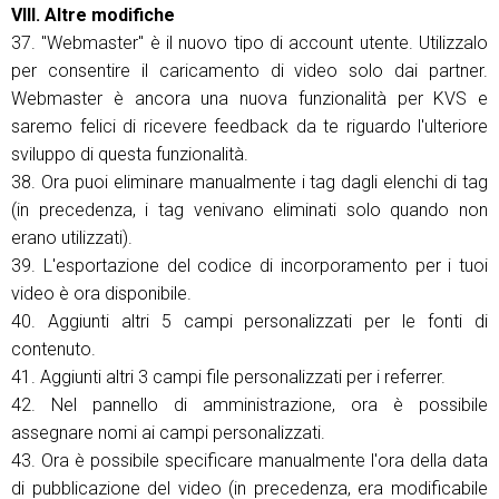
VIII. Altre modifiche
37. "Webmaster" è il nuovo tipo di account utente. Utilizzalo
per consentire il caricamento di video solo dai partner.
Webmaster è ancora una nuova funzionalità per KVS e
saremo felici di ricevere feedback da te riguardo l'ulteriore
sviluppo di questa funzionalità.
38. Ora puoi eliminare manualmente i tag dagli elenchi di tag
(in precedenza, i tag venivano eliminati solo quando non
erano utilizzati).
39. L'esportazione del codice di incorporamento per i tuoi
video è ora disponibile.
40. Aggiunti altri 5 campi personalizzati per le fonti di
contenuto.
41. Aggiunti altri 3 campi file personalizzati per i referrer.
42. Nel pannello di amministrazione, ora è possibile
assegnare nomi ai campi personalizzati.
43. Ora è possibile specificare manualmente l'ora della data
di pubblicazione del video (in precedenza, era modificabile