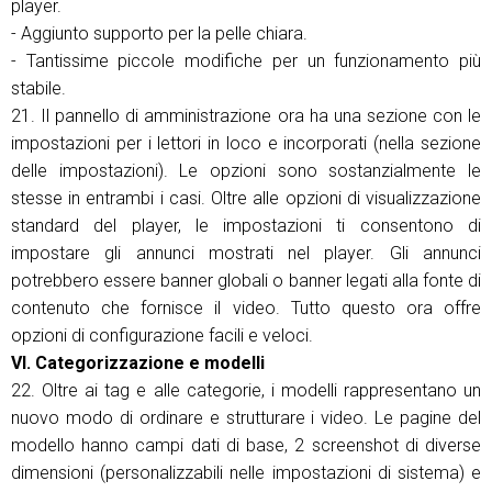
player.
- Aggiunto supporto per la pelle chiara.
- Tantissime piccole modifiche per un funzionamento più
stabile.
21. Il pannello di amministrazione ora ha una sezione con le
impostazioni per i lettori in loco e incorporati (nella sezione
delle impostazioni). Le opzioni sono sostanzialmente le
stesse in entrambi i casi. Oltre alle opzioni di visualizzazione
standard del player, le impostazioni ti consentono di
impostare gli annunci mostrati nel player. Gli annunci
potrebbero essere banner globali o banner legati alla fonte di
contenuto che fornisce il video. Tutto questo ora offre
opzioni di configurazione facili e veloci.
VI. Categorizzazione e modelli
22. Oltre ai tag e alle categorie, i modelli rappresentano un
nuovo modo di ordinare e strutturare i video. Le pagine del
modello hanno campi dati di base, 2 screenshot di diverse
dimensioni (personalizzabili nelle impostazioni di sistema) e