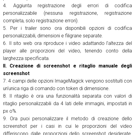
4. Aggiunta registrazione degli errori di codifica
personalizzabile (nessuna registrazione, registrazione
completa, solo registrazione errori).
5. Per i trailer sono ora disponibili opzioni di codifica
personalizzabili, dimensioni e filigrane separate.
6. Il sito web ora riproduce i video adattando l'altezza del
player alle proporzioni del video, tenendo conto della
larghezza specificata.
II. Creazione di screenshot e ritaglio manuale degli
screenshot
7. 4 campi delle opzioni ImageMagick vengono sostituiti con
un'unica riga di comando con token di dimensione.
8. Il ritaglio è ora una funzionalità separata con valori di
ritaglio personalizzabili da 4 lati delle immagini, impostati in
px o%.
9. Ora puoi personalizzare il metodo di creazione dello
screenshot per i casi in cui le proporzioni del video
differiscono dalle proporzioni dello screenshot desiderate.