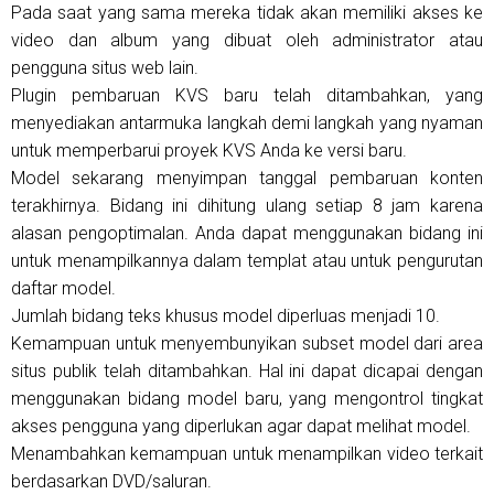
Pada saat yang sama mereka tidak akan memiliki akses ke
video dan album yang dibuat oleh administrator atau
pengguna situs web lain.
Plugin pembaruan KVS baru telah ditambahkan, yang
menyediakan antarmuka langkah demi langkah yang nyaman
untuk memperbarui proyek KVS Anda ke versi baru.
Model sekarang menyimpan tanggal pembaruan konten
terakhirnya. Bidang ini dihitung ulang setiap 8 jam karena
alasan pengoptimalan. Anda dapat menggunakan bidang ini
untuk menampilkannya dalam templat atau untuk pengurutan
daftar model.
Jumlah bidang teks khusus model diperluas menjadi 10.
Kemampuan untuk menyembunyikan subset model dari area
situs publik telah ditambahkan. Hal ini dapat dicapai dengan
menggunakan bidang model baru, yang mengontrol tingkat
akses pengguna yang diperlukan agar dapat melihat model.
Menambahkan kemampuan untuk menampilkan video terkait
berdasarkan DVD/saluran.