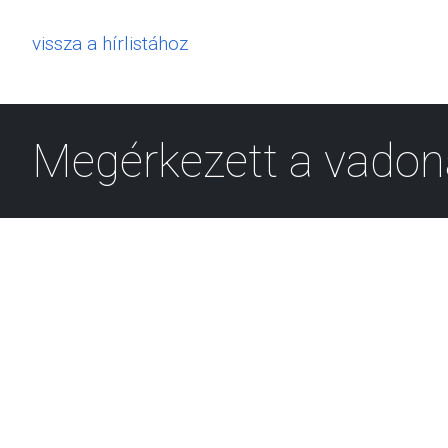
vissza a hírlistához
Megérkezett a vadon