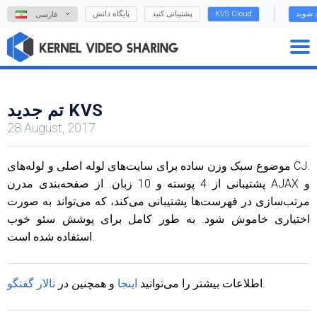
د شوید
KVS Cloud
پشتیبانی کنید
پایگاه دانش
فارسی
تم جدید KVS
28 August, 2017
موضوع سبک وزن ساده برای سایت‌های لوله اصلی و لوله‌های CJ.
پشتیبانی از 4 پوسته و 10 زبان. از صفحه‌بندی مدرن AJAX و
مرتب‌سازی در فهرست‌ها پشتیبانی می‌کند، که می‌تواند به صورت
اختیاری خاموش شود. به طور کامل برای پوشش سئو خوب
استفاده شده است.
.
اطلاعات بیشتر را می‌توانید
اینجا
و همچنین در
تالار گفتگو