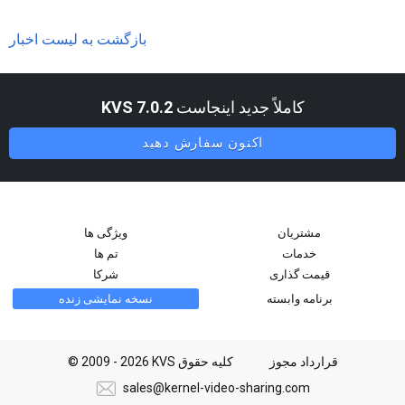
بازگشت به لیست اخبار
کاملاً جدید اینجاست
KVS 7.0.2
اکنون سفارش دهید
مشتریان
ویژگی ها
خدمات
تم ها
قیمت گذاری
شرکا
برنامه وابسته
نسخه نمایشی زنده
قرارداد مجوز
© 2009 - 2026 KVS کلیه حقوق
sales@kernel-video-sharing.com