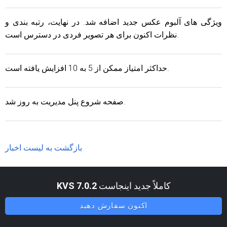
ویژگی های آلبوم عکس جدید اضافه شد. در نهایت، رتبه بندی و
نظرات اکنون برای هر تصویر فردی در دسترس است.
حداکثر امتیاز ممکن از 5 به 10 افزایش یافته است.
صفحه شروع پنل مدیریت به روز شد.
بازگشت به لیست اخبار
کاملاً جدید اینجاست
KVS 7.0.2
اکنون سفارش دهید