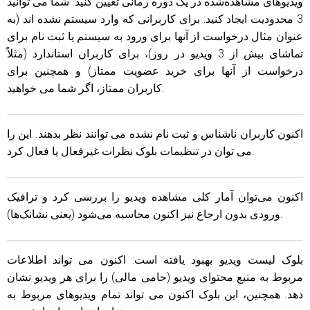
ویدیوهای مشاهده‌شده در یک دوره زمانی تعیین کنید. شما می توانید
3 محدودیت ایجاد کنید: برای کاربرانی که وارد سیستم نشده اند (به
عنوان مثال درخواست از آنها برای ورود به سیستم یا ثبت نام برای
تماشای بیش از 3 ویدیو در روز)، برای کاربران استاندارد (مثلاً
درخواست از آنها برای خرید عضویت ممتاز) و همچنین برای
کاربران ممتاز، اگر شما می خواهید.
اکنون کاربران ناشناس و ثبت نام نشده می توانند نظر بدهند. این را
می توان در تنظیمات بلوک نظرات غیرفعال یا فعال کرد.
اکنون می‌توان آمار کلی مشاهده ویدیو را بررسی کرد و ترافیک
ورودی بدون ارجاع نیز اکنون محاسبه می‌شود (یعنی نشانک‌ها).
بلوک لیست ویدیو بهبود یافته است: اکنون می تواند اطلاعات
مربوط به منبع محتوای ویدیو (حامی مالی) را برای هر ویدیو نشان
دهد. همچنین، این بلوک اکنون می تواند تمام ویدیوهای مربوط به