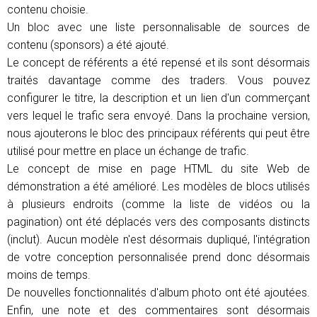
contenu choisie.
Un bloc avec une liste personnalisable de sources de
contenu (sponsors) a été ajouté.
Le concept de référents a été repensé et ils sont désormais
traités davantage comme des traders. Vous pouvez
configurer le titre, la description et un lien d'un commerçant
vers lequel le trafic sera envoyé. Dans la prochaine version,
nous ajouterons le bloc des principaux référents qui peut être
utilisé pour mettre en place un échange de trafic.
Le concept de mise en page HTML du site Web de
démonstration a été amélioré. Les modèles de blocs utilisés
à plusieurs endroits (comme la liste de vidéos ou la
pagination) ont été déplacés vers des composants distincts
(inclut). Aucun modèle n'est désormais dupliqué, l'intégration
de votre conception personnalisée prend donc désormais
moins de temps.
De nouvelles fonctionnalités d'album photo ont été ajoutées.
Enfin, une note et des commentaires sont désormais