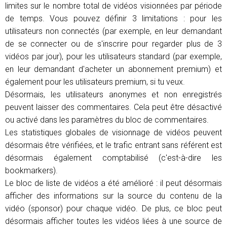
limites sur le nombre total de vidéos visionnées par période
de temps. Vous pouvez définir 3 limitations : pour les
utilisateurs non connectés (par exemple, en leur demandant
de se connecter ou de s'inscrire pour regarder plus de 3
vidéos par jour), pour les utilisateurs standard (par exemple,
en leur demandant d'acheter un abonnement premium) et
également pour les utilisateurs premium, si tu veux.
Désormais, les utilisateurs anonymes et non enregistrés
peuvent laisser des commentaires. Cela peut être désactivé
ou activé dans les paramètres du bloc de commentaires.
Les statistiques globales de visionnage de vidéos peuvent
désormais être vérifiées, et le trafic entrant sans référent est
désormais également comptabilisé (c'est-à-dire les
bookmarkers).
Le bloc de liste de vidéos a été amélioré : il peut désormais
afficher des informations sur la source du contenu de la
vidéo (sponsor) pour chaque vidéo. De plus, ce bloc peut
désormais afficher toutes les vidéos liées à une source de