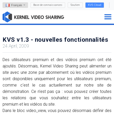
Base de connaissances
Soutien
KVS Cloud
Français
KVS v1.3 - nouvelles fonctionnalités
24 April, 2009
Des utilisateurs premium et des vidéos premium ont été
ajoutés. Désormais, Kernel Video Sharing peut alimenter un
site avec une zone par abonnement où les vidéos premium
sont disponibles uniquement pour les utilisateurs premium,
comme c'est le cas actuellement sur notre site de
démonstration. Ce n'est pas ça : vous pouvez créer toutes
les relations que vous souhaitez entre les utilisateurs
premium et les vidéos du site.
Dans le bloc video_view, vous pouvez désormais définir des