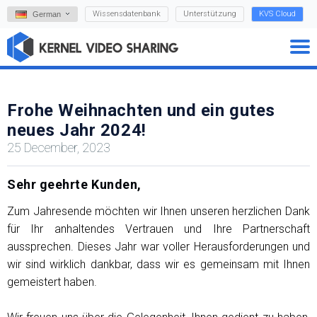
Wissensdatenbank
Unterstützung
KVS Cloud
German
Frohe Weihnachten und ein gutes
neues Jahr 2024!
25 December, 2023
Sehr geehrte Kunden,
Zum Jahresende möchten wir Ihnen unseren herzlichen Dank
für Ihr anhaltendes Vertrauen und Ihre Partnerschaft
aussprechen. Dieses Jahr war voller Herausforderungen und
wir sind wirklich dankbar, dass wir es gemeinsam mit Ihnen
gemeistert haben.