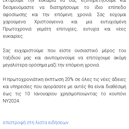
Εκτιμούμε την ευκαιρία να σας εξυπηρετήσουμε και
δεσμευόμαστε να διατηρήσουμε το ίδιο επίπεδο
αφοσίωσης και την επόμενη χρονιά. Σας εύχομαι
χαρούμενα Χριστούγεννα και μια ευτυχισμένη
Πρωτοχρονιά γεμάτη επιτυχίες, ευτυχία και νέες
ευκαιρίες.
Σας ευχαριστούμε που είστε ουσιαστικό μέρος του
ταξιδιού μας και ανυπομονούμε να επιτύχουμε ακόμη
μεγαλύτερα ορόσημα μαζί την επόμενη χρονιά.
Η πρωτοχρονιάτικη έκπτωση 20% σε όλες τις νέες άδειες
και υπηρεσίες που αγοράσατε με αυτές θα είναι διαθέσιμη
έως τις 10 Ιανουαρίου χρησιμοποιώντας το κουπόνι
NY2024.
επιστροφή στη λίστα ειδήσεων