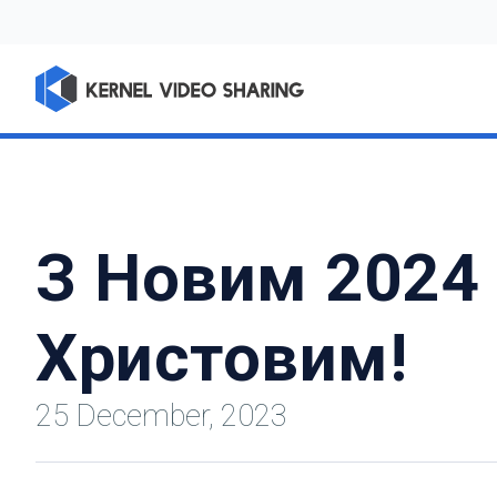
З Новим 2024
Христовим!
25 December, 2023