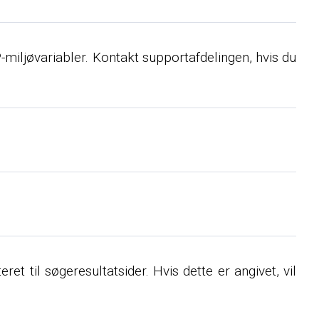
-miljøvariabler. Kontakt supportafdelingen, hvis du
et til søgeresultatsider. Hvis dette er angivet, vil