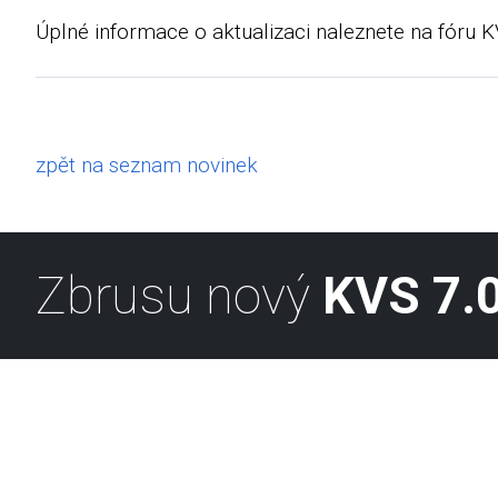
Úplné informace o aktualizaci naleznete na fóru 
zpět na seznam novinek
Zbrusu nový
KVS 7.0