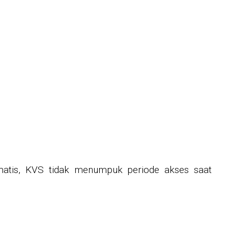
tis, KVS tidak menumpuk periode akses saat