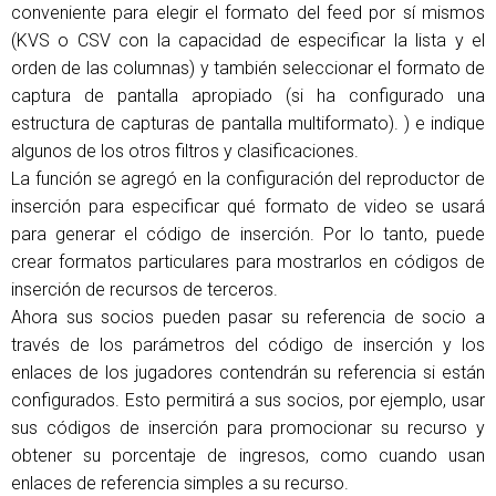
conveniente para elegir el formato del feed por sí mismos
(KVS o CSV con la capacidad de especificar la lista y el
orden de las columnas) y también seleccionar el formato de
captura de pantalla apropiado (si ha configurado una
estructura de capturas de pantalla multiformato). ) e indique
algunos de los otros filtros y clasificaciones.
La función se agregó en la configuración del reproductor de
inserción para especificar qué formato de video se usará
para generar el código de inserción. Por lo tanto, puede
crear formatos particulares para mostrarlos en códigos de
inserción de recursos de terceros.
Ahora sus socios pueden pasar su referencia de socio a
través de los parámetros del código de inserción y los
enlaces de los jugadores contendrán su referencia si están
configurados. Esto permitirá a sus socios, por ejemplo, usar
sus códigos de inserción para promocionar su recurso y
obtener su porcentaje de ingresos, como cuando usan
enlaces de referencia simples a su recurso.