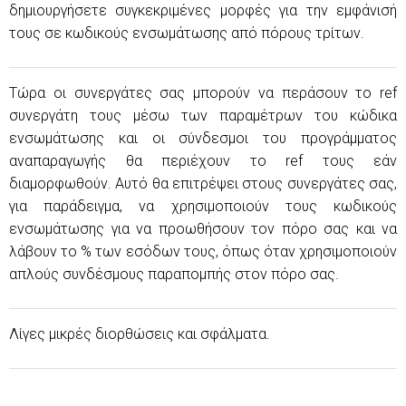
δημιουργήσετε συγκεκριμένες μορφές για την εμφάνισή
τους σε κωδικούς ενσωμάτωσης από πόρους τρίτων.
Τώρα οι συνεργάτες σας μπορούν να περάσουν το ref
συνεργάτη τους μέσω των παραμέτρων του κώδικα
ενσωμάτωσης και οι σύνδεσμοι του προγράμματος
αναπαραγωγής θα περιέχουν το ref τους εάν
διαμορφωθούν. Αυτό θα επιτρέψει στους συνεργάτες σας,
για παράδειγμα, να χρησιμοποιούν τους κωδικούς
ενσωμάτωσης για να προωθήσουν τον πόρο σας και να
λάβουν το % των εσόδων τους, όπως όταν χρησιμοποιούν
απλούς συνδέσμους παραπομπής στον πόρο σας.
Λίγες μικρές διορθώσεις και σφάλματα.