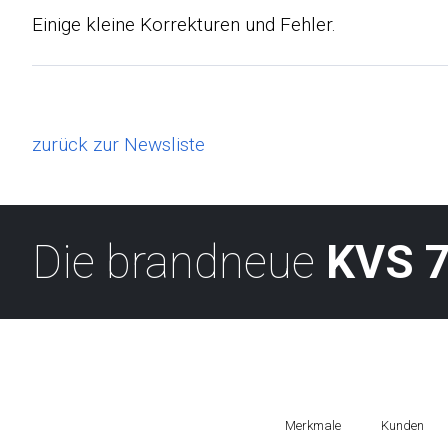
Einige kleine Korrekturen und Fehler.
zurück zur Newsliste
Die brandneue
KVS 7
Merkmale
Kunden