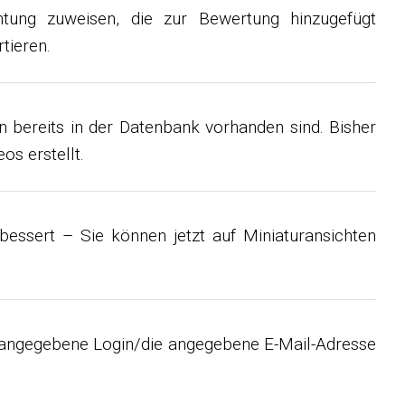
tung zuweisen, die zur Bewertung hinzugefügt
tieren.
 bereits in der Datenbank vorhanden sind. Bisher
s erstellt.
essert – Sie können jetzt auf Miniaturansichten
r angegebene Login/die angegebene E-Mail-Adresse