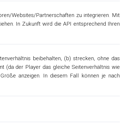
oren/Websites/Partnerschaften zu integrieren. Mit
ehen. In Zukunft wird die API entsprechend Ihren
tenverhältnis beibehalten, (b) strecken, ohne das
nt (da der Player das gleiche Seitenverhältnis wie
n Größe anzeigen. In diesem Fall können je nach