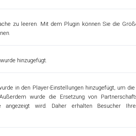
che zu leeren. Mit dem Plugin können Sie die Größ
nen.
wurde hinzugefügt.
wurde in den Player-Einstellungen hinzugefügt, um di
. Außerdem wurde die Ersetzung von Partnerschaf
e angezeigt wird. Daher erhalten Besucher Ihr