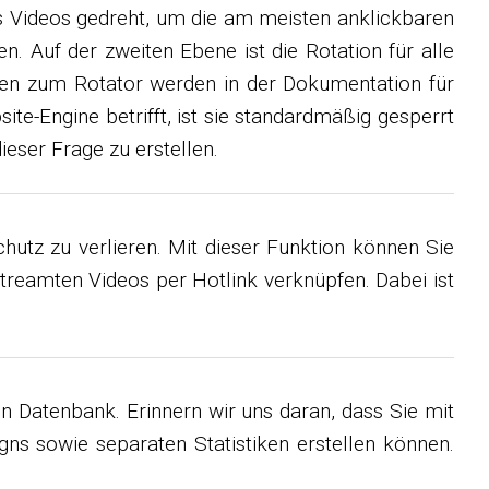
es Videos gedreht, um die am meisten anklickbaren
n. Auf der zweiten Ebene ist die Rotation für alle
eiten zum Rotator werden in der Dokumentation für
te-Engine betrifft, ist sie standardmäßig gesperrt
ieser Frage zu erstellen.
hutz zu verlieren. Mit dieser Funktion können Sie
treamten Videos per Hotlink verknüpfen. Dabei ist
n Datenbank. Erinnern wir uns daran, dass Sie mit
ns sowie separaten Statistiken erstellen können.