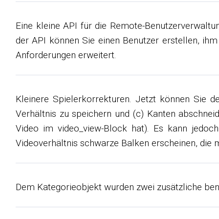
Eine kleine API für die Remote-Benutzerverwaltun
der API können Sie einen Benutzer erstellen, ih
Anforderungen erweitert.
Kleinere Spielerkorrekturen. Jetzt können Sie de
Verhältnis zu speichern und (c) Kanten abschneide
Video im video_view-Block hat). Es kann jedoch
Videoverhältnis schwarze Balken erscheinen, die 
Dem Kategorieobjekt wurden zwei zusätzliche benu