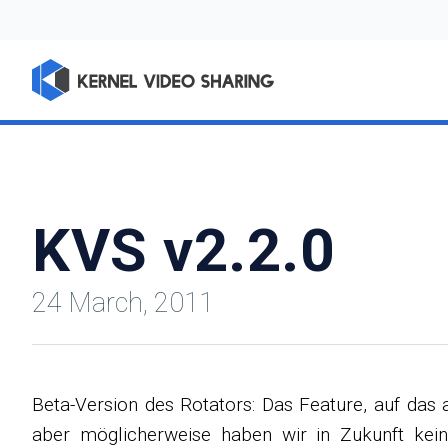
KVS v2.2.0
24 March, 2011
Beta-Version des Rotators: Das Feature, auf das al
aber möglicherweise haben wir in Zukunft kein