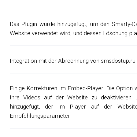
Das Plugin wurde hinzugefügt, um den Smarty-Ca
Website verwendet wird, und dessen Löschung pla
Integration mit der Abrechnung von smsdostup.ru 
Einige Korrekturen im Embed-Player. Die Option 
Ihre Videos auf der Website zu deaktivieren
hinzugefügt, der im Player auf der Websit
Empfehlungsparameter.