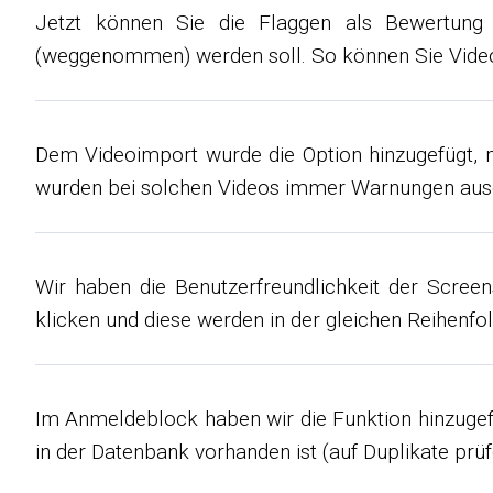
Jetzt können Sie die Flaggen als Bewertung 
(weggenommen) werden soll. So können Sie Videos
Dem Videoimport wurde die Option hinzugefügt, m
wurden bei solchen Videos immer Warnungen ausg
Wir haben die Benutzerfreundlichkeit der Scree
klicken und diese werden in der gleichen Reihenfol
Im Anmeldeblock haben wir die Funktion hinzugef
in der Datenbank vorhanden ist (auf Duplikate prüf