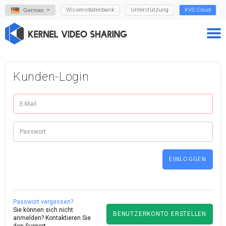
Wissensdatenbank
Unterstützung
KVS Cloud
German
Kunden-Login
Passwort vergessen?
Sie können sich nicht
BENUTZERKONTO ERSTELLEN
anmelden?
Kontaktieren Sie