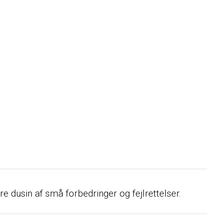
 dusin af små forbedringer og fejlrettelser.