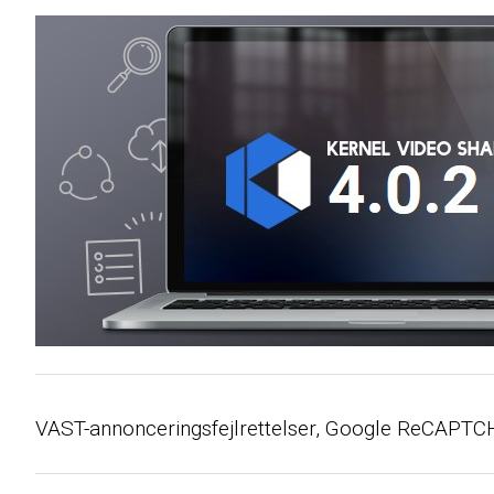
VAST-annonceringsfejlrettelser, Google ReCAPTCHA-