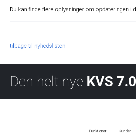
Du kan finde flere oplysninger om opdateringen i d
tilbage til nyhedslisten
Den helt nye
KVS 7.0
Funktioner
Kunder