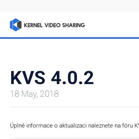
KVS 4.0.2
18 May, 2018
Úplné informace o aktualizaci naleznete na fóru 