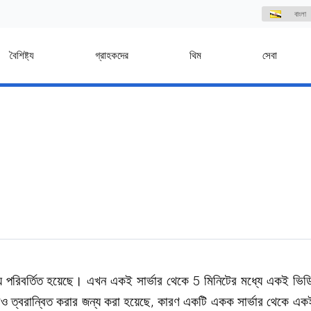
বাংলা
বৈশিষ্ট্য
গ্রাহকদের
থিম
সেবা
ামান্য পরিবর্তিত হয়েছে। এখন একই সার্ভার থেকে 5 মিনিটের মধ্যে এক
আরও ত্বরান্বিত করার জন্য করা হয়েছে, কারণ একটি একক সার্ভার থেকে 