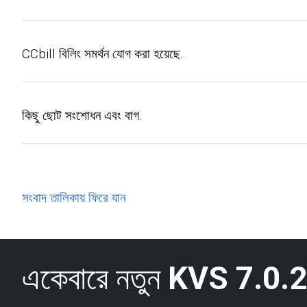
CCbill বিলিং সমর্থন যোগ করা হয়েছে.
কিছু ছোট সংশোধন এবং বাগ.
সংবাদ তালিকায় ফিরে যান
একেবারে নতুন
KVS 7.0.2