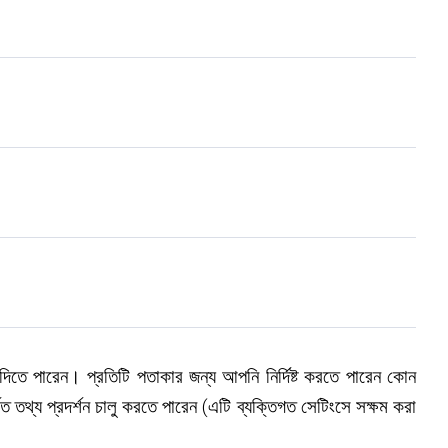
ে পারেন। প্রতিটি পতাকার জন্য আপনি নির্দিষ্ট করতে পারেন কোন
ত তথ্য প্রদর্শন চালু করতে পারেন (এটি ব্যক্তিগত সেটিংসে সক্ষম করা