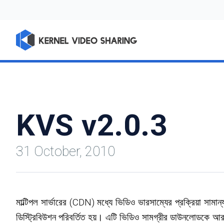
KVS v2.0.3
31 October, 2010
মাল্টিপল সার্ভারের (CDN) মধ্যে ভিডিও ভারসাম্যের প্রক্রিয়া স
ডিস্ট্রিবিউশন পরিবর্তিত হয়। এটি ভিডিও সামগ্রীর ডাউনলোডকে 