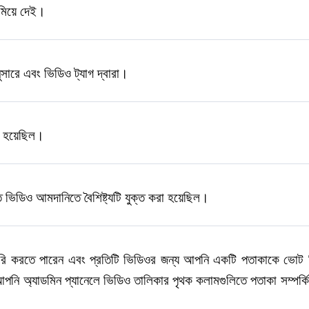
কমিয়ে দেই।
ারে এবং ভিডিও ট্যাগ দ্বারা।
রা হয়েছিল।
 ভিডিও আমদানিতে বৈশিষ্ট্যটি যুক্ত করা হয়েছিল।
 করতে পারেন এবং প্রতিটি ভিডিওর জন্য আপনি একটি পতাকাকে ভোট দিত
 আপনি অ্যাডমিন প্যানেলে ভিডিও তালিকার পৃথক কলামগুলিতে পতাকা সম্পর্কি