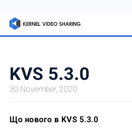
KVS 5.3.0
30 November, 2020
Що нового в KVS 5.3.0