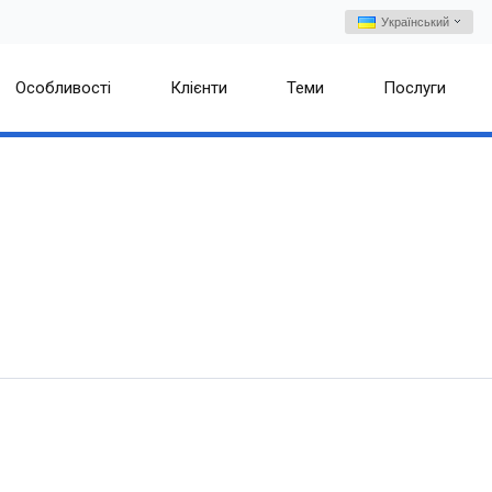
Український
Особливості
Клієнти
Теми
Послуги