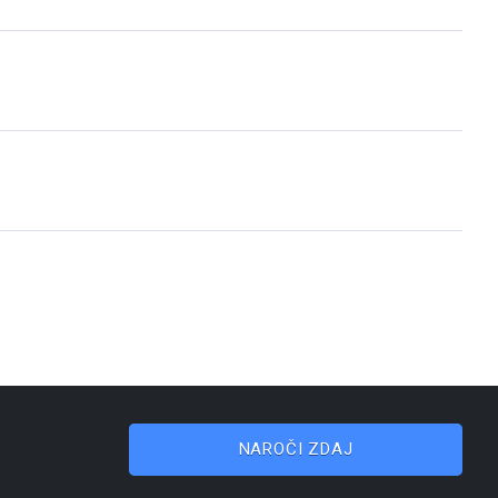
NAROČI ZDAJ