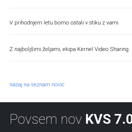
V prihodnjem letu bomo ostali v stiku z vami.
Z najboljšimi željami, ekipa Kernel Video Sharing
nazaj na seznam novic
Povsem nov
KVS 7.0