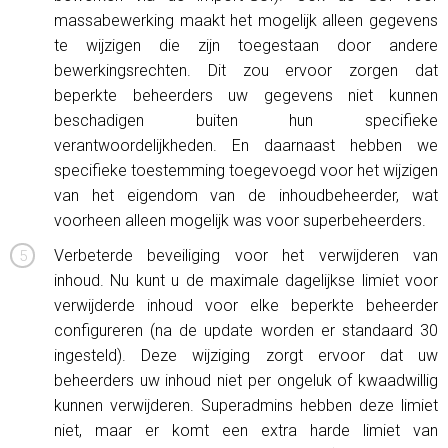
massabewerking maakt het mogelijk alleen gegevens
te wijzigen die zijn toegestaan ​​door andere
bewerkingsrechten. Dit zou ervoor zorgen dat
beperkte beheerders uw gegevens niet kunnen
beschadigen buiten hun specifieke
verantwoordelijkheden. En daarnaast hebben we
specifieke toestemming toegevoegd voor het wijzigen
van het eigendom van de inhoudbeheerder, wat
voorheen alleen mogelijk was voor superbeheerders.
Verbeterde beveiliging voor het verwijderen van
inhoud. Nu kunt u de maximale dagelijkse limiet voor
verwijderde inhoud voor elke beperkte beheerder
configureren (na de update worden er standaard 30
ingesteld). Deze wijziging zorgt ervoor dat uw
beheerders uw inhoud niet per ongeluk of kwaadwillig
kunnen verwijderen. Superadmins hebben deze limiet
niet, maar er komt een extra harde limiet van