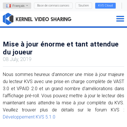
Base de connaissances
Soutien
KVS Cloud
Français
Mise à jour énorme et tant attendue
du joueur
08 July, 2019
Nous sommes heureux d'annoncer une mise à jour majeure
du lecteur KVS avec une prise en charge complète de VAST
3.0 et VPAID 2.0 et un grand nombre d'améliorations dans
l'affichage pré-roll. Vous pouvez mettre à jour le lecteur dès
maintenant sans attendre la mise à jour complète du KVS.
Veuillez trouver plus de détails sur le forum KVS :
Développement KVS 5.1.0