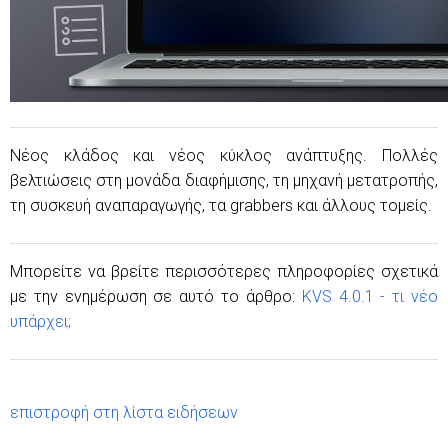
Νέος κλάδος και νέος κύκλος ανάπτυξης. Πολλές
βελτιώσεις στη μονάδα διαφήμισης, τη μηχανή μετατροπής,
τη συσκευή αναπαραγωγής, τα grabbers και άλλους τομείς.
Μπορείτε να βρείτε περισσότερες πληροφορίες σχετικά
με την ενημέρωση σε αυτό το άρθρο:
KVS 4.0.1 - τι νέο
υπάρχει;
επιστροφή στη λίστα ειδήσεων