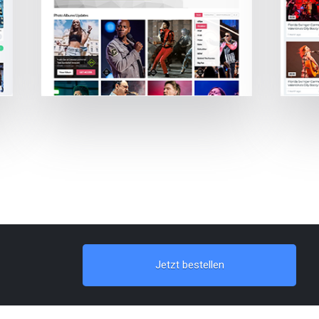
Jetzt bestellen