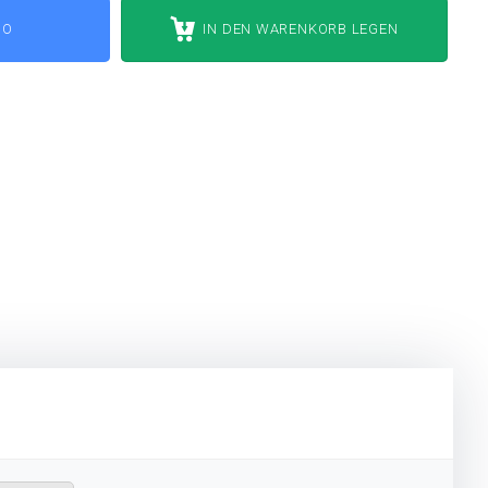
MO
IN DEN WARENKORB LEGEN