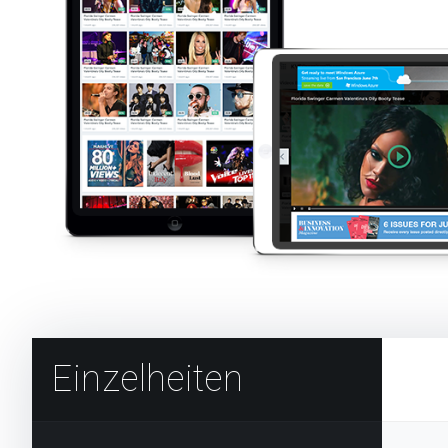
Einzelheiten