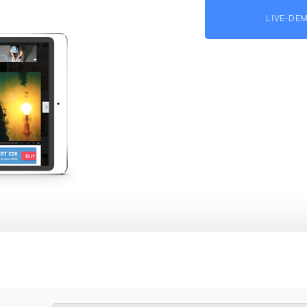
LIVE-DE