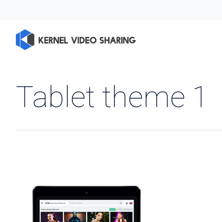
Tablet theme 1