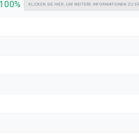
-100%
KLICKEN SIE HIER, UM WEITERE INFORMATIONEN ZU 