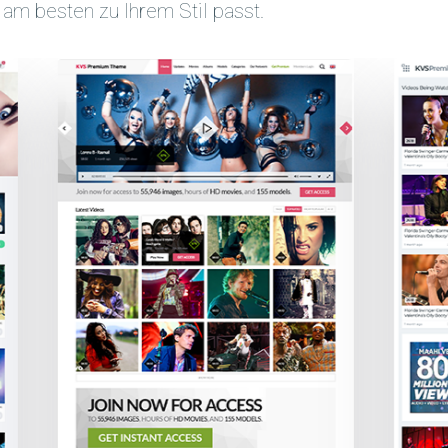
m besten zu Ihrem Stil passt.