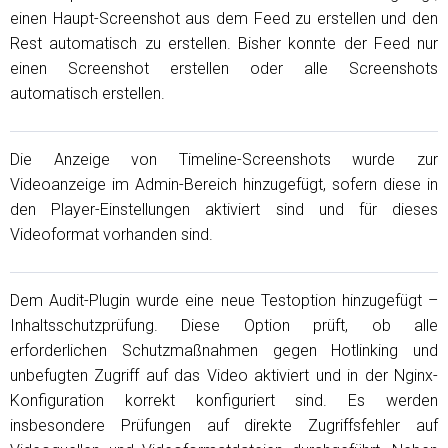
einen Haupt-Screenshot aus dem Feed zu erstellen und den
Rest automatisch zu erstellen. Bisher konnte der Feed nur
einen Screenshot erstellen oder alle Screenshots
automatisch erstellen.
Die Anzeige von Timeline-Screenshots wurde zur
Videoanzeige im Admin-Bereich hinzugefügt, sofern diese in
den Player-Einstellungen aktiviert sind und für dieses
Videoformat vorhanden sind.
Dem Audit-Plugin wurde eine neue Testoption hinzugefügt –
Inhaltsschutzprüfung. Diese Option prüft, ob alle
erforderlichen Schutzmaßnahmen gegen Hotlinking und
unbefugten Zugriff auf das Video aktiviert und in der Nginx-
Konfiguration korrekt konfiguriert sind. Es werden
insbesondere Prüfungen auf direkte Zugriffsfehler auf