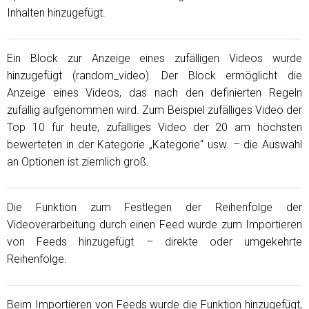
Inhalten hinzugefügt.
Ein Block zur Anzeige eines zufälligen Videos wurde
hinzugefügt (random_video). Der Block ermöglicht die
Anzeige eines Videos, das nach den definierten Regeln
zufällig aufgenommen wird. Zum Beispiel zufälliges Video der
Top 10 für heute, zufälliges Video der 20 am höchsten
bewerteten in der Kategorie „Kategorie“ usw. – die Auswahl
an Optionen ist ziemlich groß.
Die Funktion zum Festlegen der Reihenfolge der
Videoverarbeitung durch einen Feed wurde zum Importieren
von Feeds hinzugefügt – direkte oder umgekehrte
Reihenfolge.
Beim Importieren von Feeds wurde die Funktion hinzugefügt,