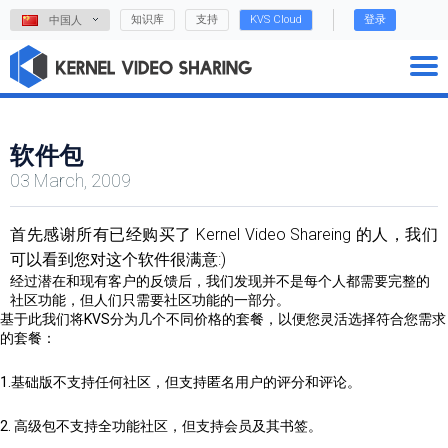
知识库
支持
KVS Cloud
登录
中国人
软件包
03 March, 2009
首先感谢所有已经购买了 Kernel Video Shareing 的人，我们
可以看到您对这个软件很满意:)
经过潜在和现有客户的反馈后，我们发现并不是每个人都需要完整的
社区功能，但人们只需要社区功能的一部分。
基于此我们将KVS分为几个不同价格的套餐，以便您灵活选择符合您需求
的套餐：
1.基础版不支持任何社区，但支持匿名用户的评分和评论。
2. 高级包不支持全功能社区，但支持会员及其书签。