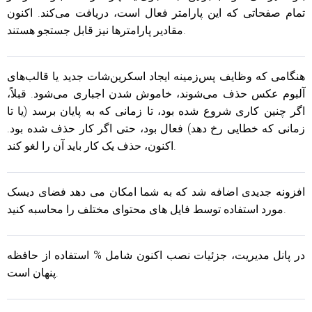
تمام صفحاتی که این پارامتر فعال است، دریافت می‌کند. اکنون
مقادیر پارامترها نیز قابل جستجو هستند.
هنگامی که وظایف پس‌زمینه ایجاد اسکرین‌شات جدید یا قالب‌های
آلبوم عکس حذف می‌شوند، خاموش شدن اجباری می‌شود. قبلاً،
اگر چنین کاری شروع شده بود، تا زمانی که به پایان برسد (یا تا
زمانی که خطایی رخ دهد) فعال بود، حتی اگر کار حذف شده بود.
اکنون، حذف یک کار باید آن را لغو کند.
افزونه جدیدی اضافه شد که به شما امکان می دهد فضای دیسک
مورد استفاده توسط فایل های محتوای مختلف را محاسبه کنید.
در پانل مدیریت، جزئیات نصب اکنون شامل % استفاده از حافظه
پنهان است.