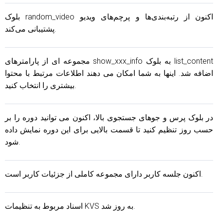
بلوک random_video اکنون از رتبه‌بندی‌ها و پرچم‌های ویدیو
پشتیبانی می‌کند.
مجموعه ای از پارامترهای show_xxx_info به بلوک list_content
اضافه شد. اینها به شما امکان می دهند اطلاعات مرتبط با محتوا
بیشتری را انتخاب کنید.
در بلوک پرس و جوهای جستجوی بالا، اکنون می توانید دوره را بر
حسب روز تنظیم کنید تا قسمت بالایی برای این دوره نمایش داده
شود.
اکنون جلسه کاربر دارای مجموعه کاملی از جزئیات کاربر است.
اسناد مربوط به تنظیمات KVS به روز شد.