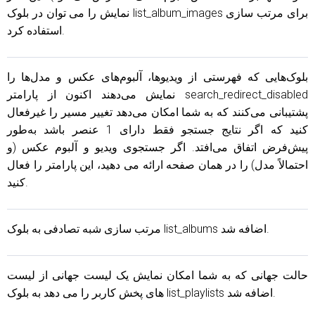
نمایش را می توان در بلوک list_album_images برای مرتب سازی
استفاده کرد.
بلوک‌هایی که فهرستی از ویدیوها، آلبوم‌های عکس و مدل‌ها را
نمایش می‌دهند اکنون از پارامتر search_redirect_disabled
پشتیبانی می‌کنند که به شما امکان می‌دهد تغییر مسیر را غیرفعال
کنید که اگر نتایج جستجو فقط دارای 1 عنصر باشد به‌طور
پیش‌فرض اتفاق می‌افتد. اگر جستجوی ویدیو و آلبوم عکس (و
احتمالاً مدل) را در همان صفحه ارائه می دهید، این پارامتر را فعال
کنید.
مرتب سازی شبه تصادفی به بلوک list_albums اضافه شد.
حالت جهانی که به شما امکان نمایش یک لیست جهانی از لیست
های پخش کاربر را می دهد به بلوک list_playlists اضافه شد.