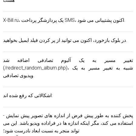
هست
X-Bill.ru، یک پردازشگر پرداخت SMS، اکنون پشتیبانی می شود.
در بلوک بازخورد، اکنون می توانید از پر کردن فیلد ایمیل بخواهید.
تغییر مسیر به یک آلبوم تصادفی اضافه شد
(/redirect_random_album.php)، شبیه به تغییر مسیر به یک
ویدیوی تصادفی.
اشکالاتی که رفع شده اند:
- پخش کننده به طور پیش فرض از اندازه های تصویر پیش نمایش
استفاده می کند، مگر اینکه اندازه ها در فراداده ویدیو باشد. این می
تواند منجر به نسبت ابعاد نادرست شود؛