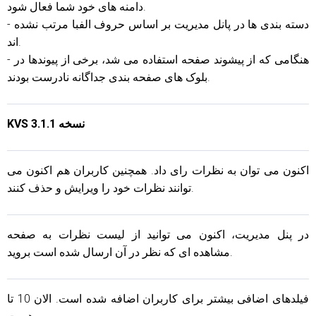
دامنه های خود شما فعال شود.
- دسته بندی ها در پانل مدیریت بر اساس حروف الفبا مرتب نشده
اند.
- هنگامی که از پیشوند صفحه استفاده می شد، برخی از پیوندها در
بلوک های صفحه بندی جداگانه نادرست بودند.
KVS نسخه 3.1.1
اکنون می توان به نظرات رای داد. همچنین کاربران هم اکنون می
توانند نظرات خود را ویرایش و حذف کنند.
در پنل مدیریت، اکنون می توانید از لیست نظرات به صفحه
مشاهده ای که نظر در آن ارسال شده است بروید.
فیلدهای اضافی بیشتر برای کاربران اضافه شده است. الان 10 تا