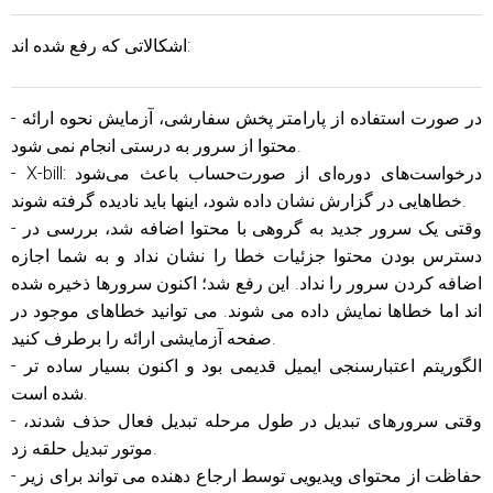
اشکالاتی که رفع شده اند:
- در صورت استفاده از پارامتر پخش سفارشی، آزمایش نحوه ارائه
محتوا از سرور به درستی انجام نمی شود.
- X-bill: درخواست‌های دوره‌ای از صورت‌حساب باعث می‌شود
خطاهایی در گزارش نشان داده شود، اینها باید نادیده گرفته شوند.
- وقتی یک سرور جدید به گروهی با محتوا اضافه شد، بررسی در
دسترس بودن محتوا جزئیات خطا را نشان نداد و به شما اجازه
اضافه کردن سرور را نداد. این رفع شد؛ اکنون سرورها ذخیره شده
اند اما خطاها نمایش داده می شوند. می توانید خطاهای موجود در
صفحه آزمایشی ارائه را برطرف کنید.
- الگوریتم اعتبارسنجی ایمیل قدیمی بود و اکنون بسیار ساده تر
شده است.
- وقتی سرورهای تبدیل در طول مرحله تبدیل فعال حذف شدند،
موتور تبدیل حلقه زد.
- حفاظت از محتوای ویدیویی توسط ارجاع دهنده می تواند برای زیر